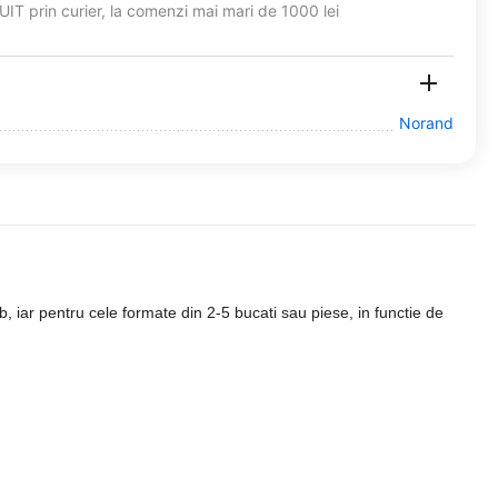
T prin curier, la comenzi mai mari de 1000 lei
Norand
 iar pentru cele formate din 2-5 bucati sau piese, in functie de