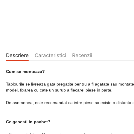
Descriere
Caracteristici
Recenzii
Cum se monteaza?
Tablourile se livreaza gata pregatite pentru a fi agatate sau montat
model, fixarea cu cate un surub a fiecarei piese in parte.
De asemenea, este recomandat ca intre piese sa existe o distanta 
Ce gasesti in pachet?