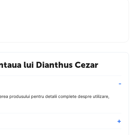
ntaua lui Dianthus Cezar
rea produsului pentru detalii complete despre utilizare,