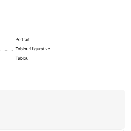
Portrait
Tablouri figurative
Tablou