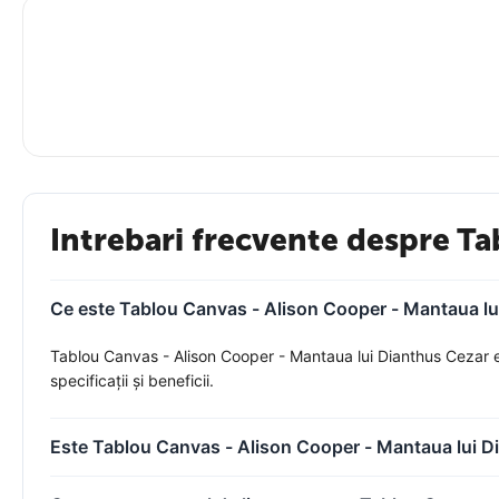
Intrebari frecvente despre Ta
Ce este Tablou Canvas - Alison Cooper - Mantaua lui
Tablou Canvas - Alison Cooper - Mantaua lui Dianthus Cezar es
specificații și beneficii.
Este Tablou Canvas - Alison Cooper - Mantaua lui Di