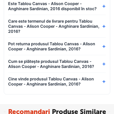
Este Tablou Canvas - Alison Cooper -
Anghinare Sardinian, 2016 disponibil în stoc?
Care este termenul de livrare pentru Tablou
Canvas - Alison Cooper - Anghinare Sardinian,
2016?
Pot returna produsul Tablou Canvas - Alison
Cooper - Anghinare Sardinian, 2016?
Cum se plătește produsul Tablou Canvas -
Alison Cooper - Anghinare Sardinian, 2016?
Cine vinde produsul Tablou Canvas - Alison
Cooper - Anghinare Sardinian, 2016?
Recomandari
Produse Similare