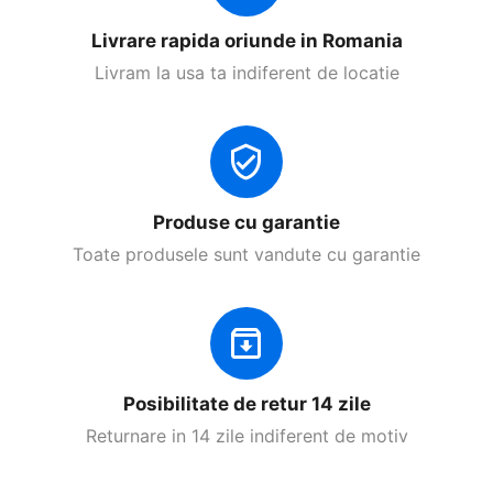
Livrare rapida oriunde in Romania
Livram la usa ta indiferent de locatie
Produse cu garantie
Toate produsele sunt vandute cu garantie
Posibilitate de retur 14 zile
Returnare in 14 zile indiferent de motiv