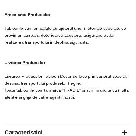
Ambalarea Produselor
Tablourile sunt ambalate cu ajutorul unor materiale speciale, ce
previn umezirea si deterioarea acestora, asigurand astfel
realizarea transportului in deplina siguranta.
Livrarea Produselor
Livrarea Produselor Tablouri Decor se face prin curierat special,
destinat transportului produselor fragile.
Toate tablourile poarta marca "FRAGIL" si sunt manuite cu multa
atentie si grija de catre agentii nostri.
Caracteristici