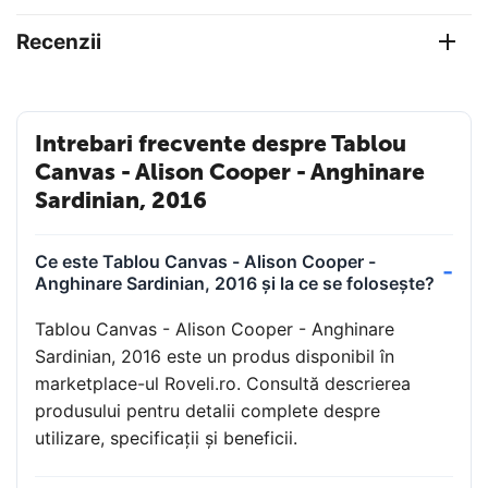
Recenzii
Intrebari frecvente despre Tablou
Canvas - Alison Cooper - Anghinare
Sardinian, 2016
Ce este Tablou Canvas - Alison Cooper -
Anghinare Sardinian, 2016 și la ce se folosește?
Tablou Canvas - Alison Cooper - Anghinare
Sardinian, 2016 este un produs disponibil în
marketplace-ul Roveli.ro. Consultă descrierea
produsului pentru detalii complete despre
utilizare, specificații și beneficii.