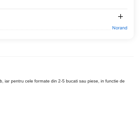
Norand
 iar pentru cele formate din 2-5 bucati sau piese, in functie de