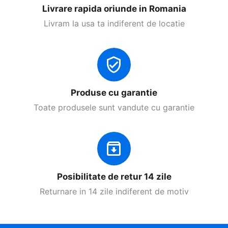
Livrare rapida oriunde in Romania
Livram la usa ta indiferent de locatie
Produse cu garantie
Toate produsele sunt vandute cu garantie
Posibilitate de retur 14 zile
Returnare in 14 zile indiferent de motiv