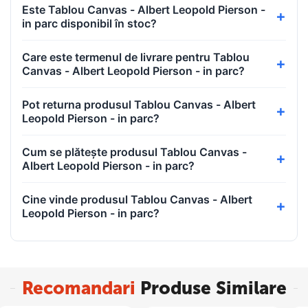
Este Tablou Canvas - Albert Leopold Pierson -
in parc disponibil în stoc?
Care este termenul de livrare pentru Tablou
Canvas - Albert Leopold Pierson - in parc?
Pot returna produsul Tablou Canvas - Albert
Leopold Pierson - in parc?
Cum se plătește produsul Tablou Canvas -
Albert Leopold Pierson - in parc?
Cine vinde produsul Tablou Canvas - Albert
Leopold Pierson - in parc?
Recomandari
Produse Similare