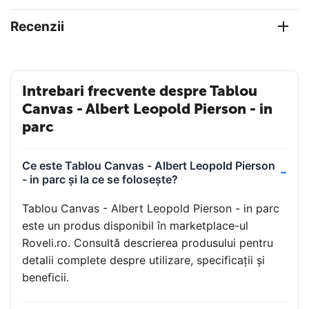
Recenzii
Intrebari frecvente despre Tablou
Canvas - Albert Leopold Pierson - in
parc
Ce este Tablou Canvas - Albert Leopold Pierson
- in parc și la ce se folosește?
Tablou Canvas - Albert Leopold Pierson - in parc
este un produs disponibil în marketplace-ul
Roveli.ro. Consultă descrierea produsului pentru
detalii complete despre utilizare, specificații și
beneficii.