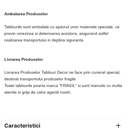
Ambalarea Produselor
Tablourile sunt ambalate cu ajutorul unor materiale speciale, ce
previn umezirea si deterioarea acestora, asigurand astfel
realizarea transportului in deplina siguranta.
Livrarea Produselor
Livrarea Produselor Tablouri Decor se face prin curierat special,
destinat transportului produselor fragile.
Toate tablourile poarta marca "FRAGIL" si sunt manuite cu multa
atentie si grija de catre agentii nostri.
Caracteristici