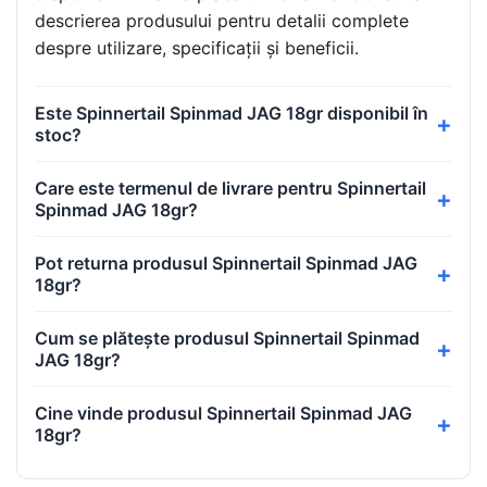
descrierea produsului pentru detalii complete
despre utilizare, specificații și beneficii.
Este Spinnertail Spinmad JAG 18gr disponibil în
stoc?
Care este termenul de livrare pentru Spinnertail
Spinmad JAG 18gr?
Pot returna produsul Spinnertail Spinmad JAG
18gr?
Cum se plătește produsul Spinnertail Spinmad
JAG 18gr?
Cine vinde produsul Spinnertail Spinmad JAG
18gr?