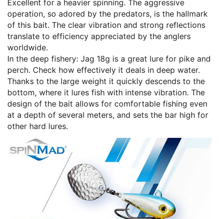
Excellent for a heavier spinning. The aggressive
operation, so adored by the predators, is the hallmark
of this bait. The clear vibration and strong reflections
translate to efficiency appreciated by the anglers
worldwide.
In the deep fishery: Jag 18g is a great lure for pike and
perch. Check how effectively it deals in deep water.
Thanks to the large weight it quickly descends to the
bottom, where it lures fish with intense vibration. The
design of the bait allows for comfortable fishing even
at a depth of several meters, and sets the bar high for
other hard lures.