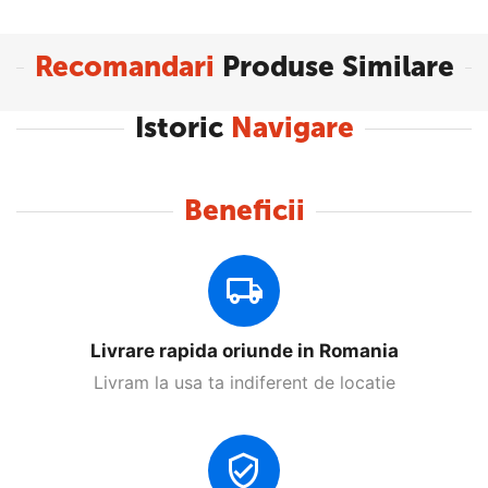
Recomandari
Produse Similare
Istoric
Navigare
Beneficii
Livrare rapida oriunde in Romania
Livram la usa ta indiferent de locatie