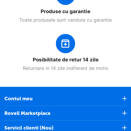
Produse cu garantie
Toate produsele sunt vandute cu garantie
Posibilitate de retur 14 zile
Returnare in 14 zile indiferent de motiv
Contul meu
Roveli Marketplace
Servicii clienti (Nou)