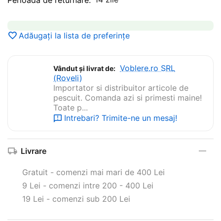
Adăugați la lista de preferințe
Voblere.ro SRL
Vândut și livrat de:
(Roveli)
Importator si distribuitor articole de
pescuit. Comanda azi si primesti maine!
Toate p...
Intrebari? Trimite-ne un mesaj!
Livrare
Gratuit - comenzi mai mari de 400 Lei
9 Lei - comenzi intre 200 - 400 Lei
19 Lei - comenzi sub 200 Lei