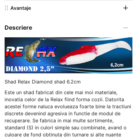
Avantaje
Descriere
Shad Relax Diamond shad 6.2cm
Este un shad fabricat din cele mai moi materiale,
inovatia celor de la Relax fiind forma cozii. Datorita
acestei forme naluca evolueaza foarte bine la tractiuni
discrete devenind agresiva in functie de modul de
recuperare. Se fabrica in mai multe sortimente,
standard (S) in culori simple sau combinate, avand o
culoare de fond obtinuta din turnare si alte nuante