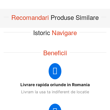
Recomandari
Produse Similare
Istoric
Navigare
Beneficii
Livrare rapida oriunde in Romania
Livram la usa ta indiferent de locatie