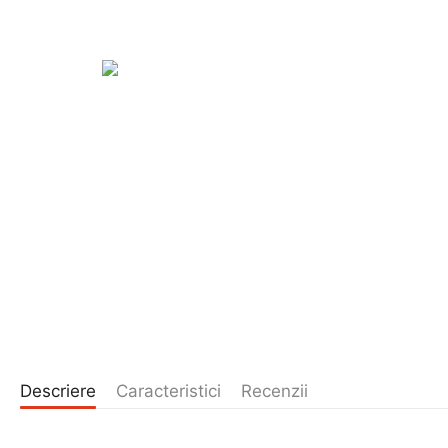
Descriere
Caracteristici
Recenzii