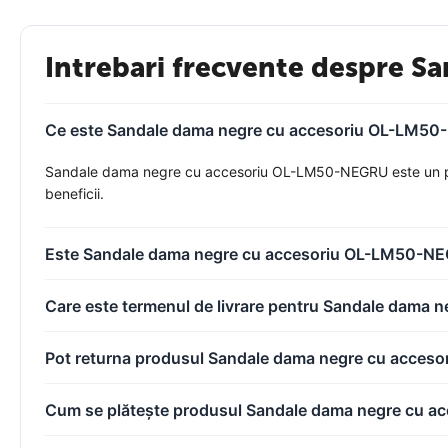
Intrebari frecvente despre 
Ce este Sandale dama negre cu accesoriu OL-LM50-N
Sandale dama negre cu accesoriu OL-LM50-NEGRU este un produs
beneficii.
Este Sandale dama negre cu accesoriu OL-LM50-NEG
Care este termenul de livrare pentru Sandale dam
Pot returna produsul Sandale dama negre cu acce
Cum se plătește produsul Sandale dama negre cu 