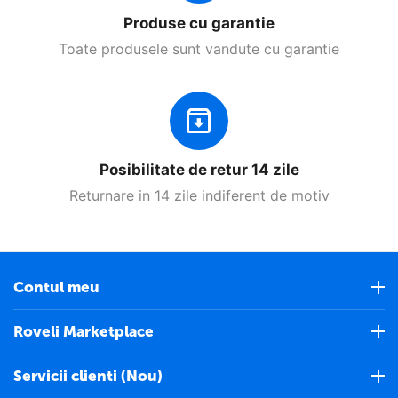
Produse cu garantie
Toate produsele sunt vandute cu garantie
Posibilitate de retur 14 zile
Returnare in 14 zile indiferent de motiv
Contul meu
Roveli Marketplace
Servicii clienti (Nou)