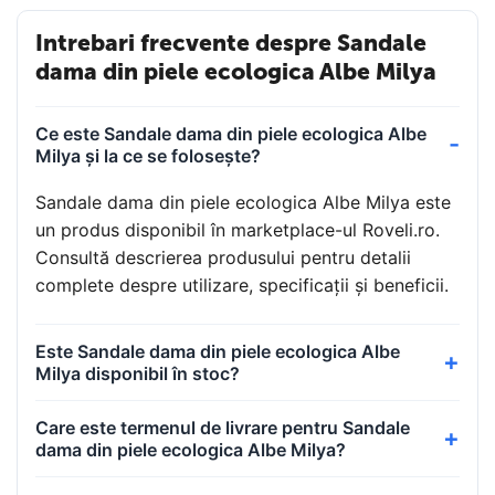
Intrebari frecvente despre Sandale
dama din piele ecologica Albe Milya
Ce este Sandale dama din piele ecologica Albe
Milya și la ce se folosește?
Sandale dama din piele ecologica Albe Milya este
un produs disponibil în marketplace-ul Roveli.ro.
Consultă descrierea produsului pentru detalii
complete despre utilizare, specificații și beneficii.
Este Sandale dama din piele ecologica Albe
Milya disponibil în stoc?
Care este termenul de livrare pentru Sandale
dama din piele ecologica Albe Milya?