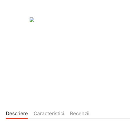
Descriere
Caracteristici
Recenzii