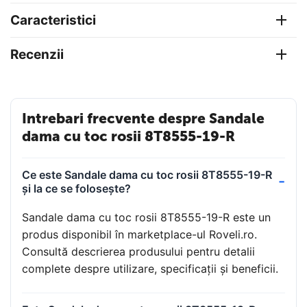
Caracteristici
Recenzii
Intrebari frecvente despre Sandale
dama cu toc rosii 8T8555-19-R
Ce este Sandale dama cu toc rosii 8T8555-19-R
și la ce se folosește?
Sandale dama cu toc rosii 8T8555-19-R este un
produs disponibil în marketplace-ul Roveli.ro.
Consultă descrierea produsului pentru detalii
complete despre utilizare, specificații și beneficii.