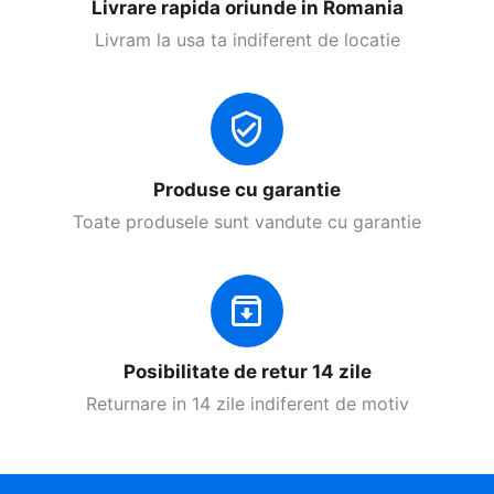
Livrare rapida oriunde in Romania
Livram la usa ta indiferent de locatie
Produse cu garantie
Toate produsele sunt vandute cu garantie
Posibilitate de retur 14 zile
Returnare in 14 zile indiferent de motiv