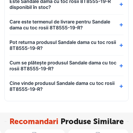
Este Sandale dama cu toc rosii 8T8555-19-R
disponibil în stoc?
Care este termenul de livrare pentru Sandale
dama cu toc rosii 8T8555-19-R?
Pot returna produsul Sandale dama cu toc rosii
8T8555-19-R?
Cum se plătește produsul Sandale dama cu toc
rosii 8T8555-19-R?
Cine vinde produsul Sandale dama cu toc rosii
8T8555-19-R?
Recomandari
Produse Similare