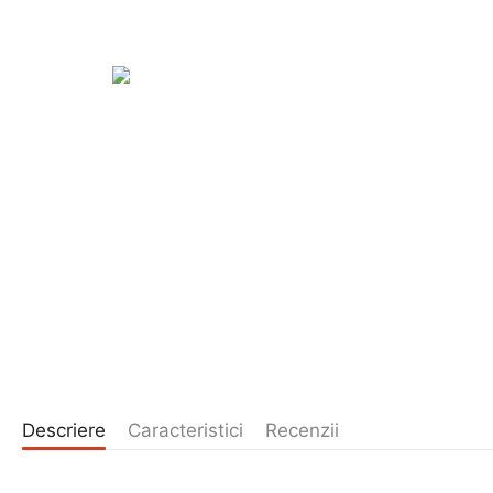
Descriere
Caracteristici
Recenzii