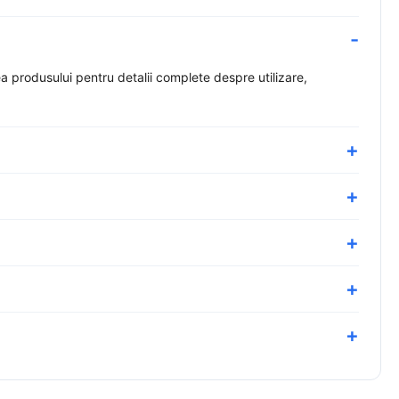
produsului pentru detalii complete despre utilizare,