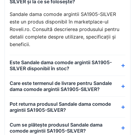
SILVER și la ce se folosește?
Sandale dama comode argintii SA1905-SILVER
este un produs disponibil în marketplace-ul
Roveli.ro. Consultă descrierea produsului pentru
detalii complete despre utilizare, specificații și
beneficii.
Este Sandale dama comode argintii SA1905-
SILVER disponibil în stoc?
Care este termenul de livrare pentru Sandale
dama comode argintii SA1905-SILVER?
Pot returna produsul Sandale dama comode
argintii SA1905-SILVER?
Cum se plătește produsul Sandale dama
comode argintii SA1905-SILVER?