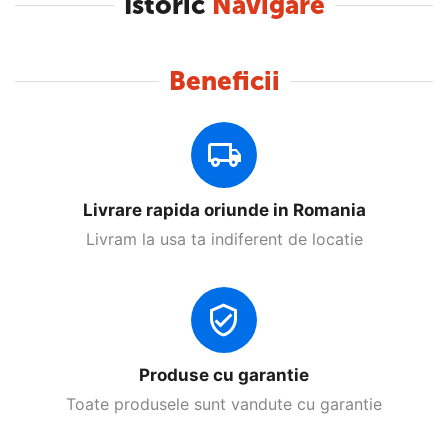
Istoric
Navigare
Beneficii
Livrare rapida oriunde in Romania
Livram la usa ta indiferent de locatie
Produse cu garantie
Toate produsele sunt vandute cu garantie