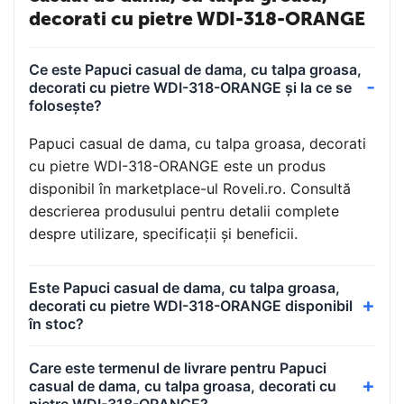
decorati cu pietre WDI-318-ORANGE
Ce este Papuci casual de dama, cu talpa groasa,
decorati cu pietre WDI-318-ORANGE și la ce se
folosește?
Papuci casual de dama, cu talpa groasa, decorati
cu pietre WDI-318-ORANGE este un produs
disponibil în marketplace-ul Roveli.ro. Consultă
descrierea produsului pentru detalii complete
despre utilizare, specificații și beneficii.
Este Papuci casual de dama, cu talpa groasa,
decorati cu pietre WDI-318-ORANGE disponibil
în stoc?
Care este termenul de livrare pentru Papuci
casual de dama, cu talpa groasa, decorati cu
pietre WDI-318-ORANGE?