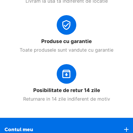
Livram la usa ta indiferent de locatie
Produse cu garantie
Toate produsele sunt vandute cu garantie
Posibilitate de retur 14 zile
Returnare in 14 zile indiferent de motiv
Contul meu