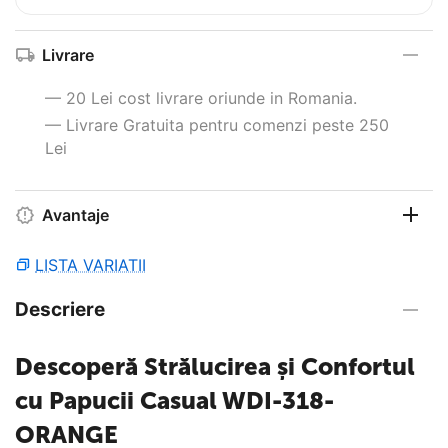
Livrare
— 20 Lei cost livrare oriunde in Romania.
— Livrare Gratuita pentru comenzi peste 250
Lei
Avantaje
LISTA VARIATII
Descriere
Descoperă Strălucirea și Confortul
cu Papucii Casual WDI-318-
ORANGE