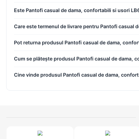
Este Pantofi casual de dama, confortabili si usori 
Care este termenul de livrare pentru Pantofi casual
Pot returna produsul Pantofi casual de dama, confo
Cum se plătește produsul Pantofi casual de dama, c
Cine vinde produsul Pantofi casual de dama, confor