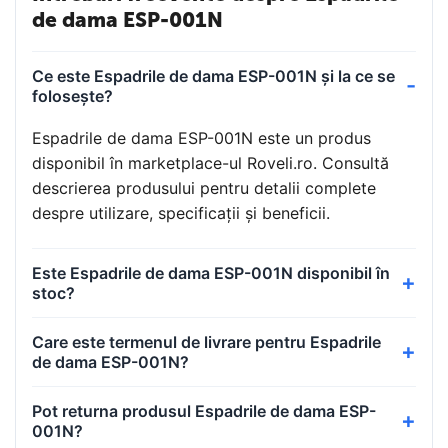
de dama ESP-001N
Ce este Espadrile de dama ESP-001N și la ce se
folosește?
Espadrile de dama ESP-001N este un produs
disponibil în marketplace-ul Roveli.ro. Consultă
descrierea produsului pentru detalii complete
despre utilizare, specificații și beneficii.
Este Espadrile de dama ESP-001N disponibil în
stoc?
Care este termenul de livrare pentru Espadrile
de dama ESP-001N?
Pot returna produsul Espadrile de dama ESP-
001N?