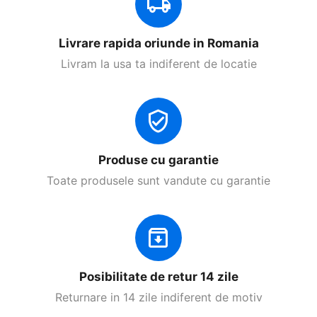
Livrare rapida oriunde in Romania
Livram la usa ta indiferent de locatie
Produse cu garantie
Toate produsele sunt vandute cu garantie
Posibilitate de retur 14 zile
Returnare in 14 zile indiferent de motiv