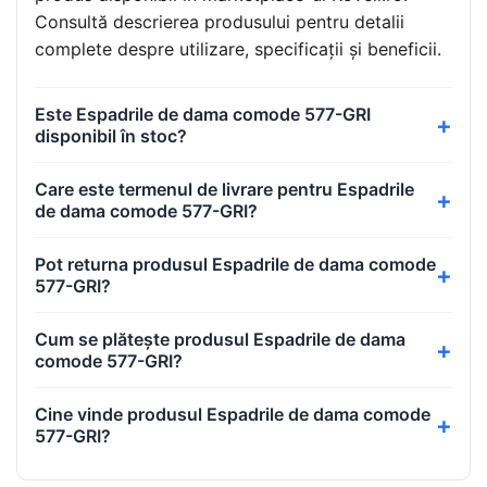
Consultă descrierea produsului pentru detalii
complete despre utilizare, specificații și beneficii.
Este Espadrile de dama comode 577-GRI
disponibil în stoc?
Care este termenul de livrare pentru Espadrile
de dama comode 577-GRI?
Pot returna produsul Espadrile de dama comode
577-GRI?
Cum se plătește produsul Espadrile de dama
comode 577-GRI?
Cine vinde produsul Espadrile de dama comode
577-GRI?