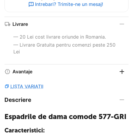
Intrebari? Trimite-ne un mesaj!
Livrare
— 20 Lei cost livrare oriunde in Romania.
— Livrare Gratuita pentru comenzi peste 250
Lei
Avantaje
LISTA VARIATII
Descriere
Espadrile de dama comode 577-GRI
Caracteristici: