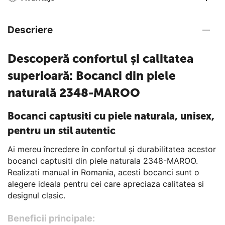
Descriere
Descoperă confortul și calitatea
superioară: Bocanci din piele
naturală 2348-MAROO
Bocanci captusiti cu piele naturala, unisex,
pentru un stil autentic
Ai mereu încredere în confortul și durabilitatea acestor
bocanci captusiti din piele naturala 2348-MAROO.
Realizati manual in Romania, acesti bocanci sunt o
alegere ideala pentru cei care apreciaza calitatea si
designul clasic.
Beneficii principale: