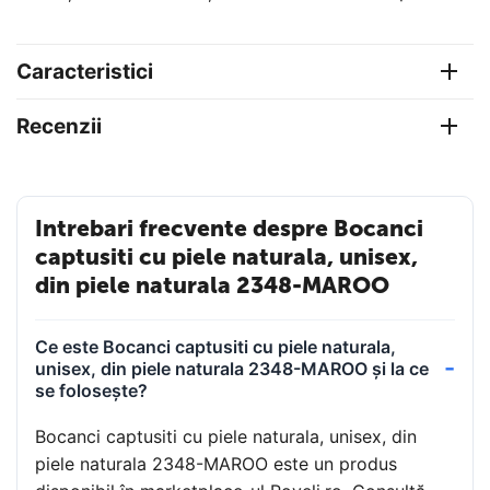
Caracteristici
Recenzii
Intrebari frecvente despre Bocanci
captusiti cu piele naturala, unisex,
din piele naturala 2348-MAROO
Ce este Bocanci captusiti cu piele naturala,
unisex, din piele naturala 2348-MAROO și la ce
se folosește?
Bocanci captusiti cu piele naturala, unisex, din
piele naturala 2348-MAROO este un produs