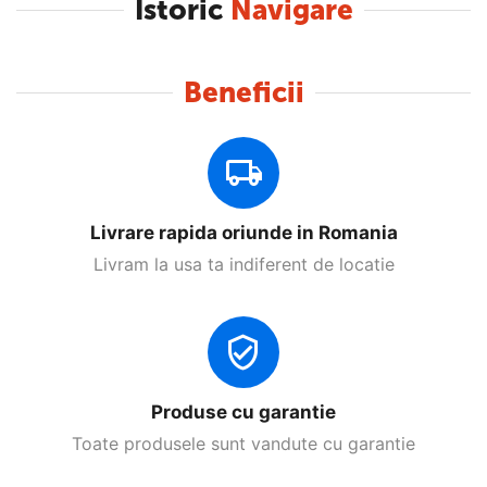
Istoric
Navigare
Beneficii
Livrare rapida oriunde in Romania
Livram la usa ta indiferent de locatie
Produse cu garantie
Toate produsele sunt vandute cu garantie