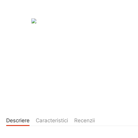
Descriere
Caracteristici
Recenzii