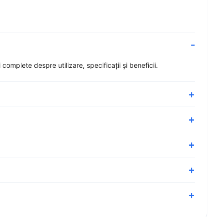
omplete despre utilizare, specificații și beneficii.