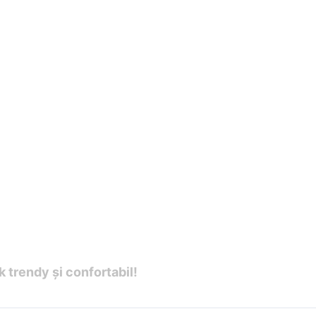
k trendy și confortabil!