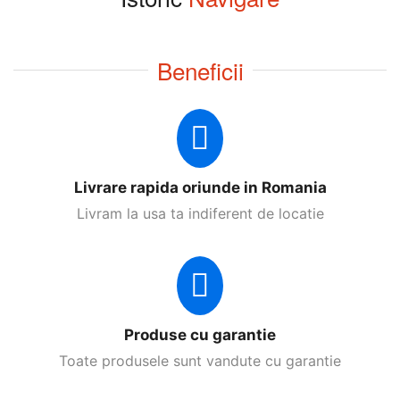
Beneficii
Livrare rapida oriunde in Romania
Livram la usa ta indiferent de locatie
Produse cu garantie
Toate produsele sunt vandute cu garantie