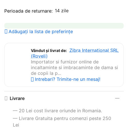
14 zile
Perioada de returnare:
Adăugați la lista de preferințe
Zibra International SRL
Vândut și livrat de:
(Roveli)
Importator si furnizor online de
incaltaminte si imbracaminte de dama si
de copii la p...
Intrebari? Trimite-ne un mesaj!
Livrare
— 20 Lei cost livrare oriunde in Romania.
— Livrare Gratuita pentru comenzi peste 250
Lei