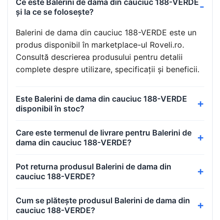
Ce este Balerini de dama din cauciuc 188-VERDE
și la ce se folosește?
Balerini de dama din cauciuc 188-VERDE este un
produs disponibil în marketplace-ul Roveli.ro.
Consultă descrierea produsului pentru detalii
complete despre utilizare, specificații și beneficii.
Este Balerini de dama din cauciuc 188-VERDE
disponibil în stoc?
Care este termenul de livrare pentru Balerini de
dama din cauciuc 188-VERDE?
Pot returna produsul Balerini de dama din
cauciuc 188-VERDE?
Cum se plătește produsul Balerini de dama din
cauciuc 188-VERDE?