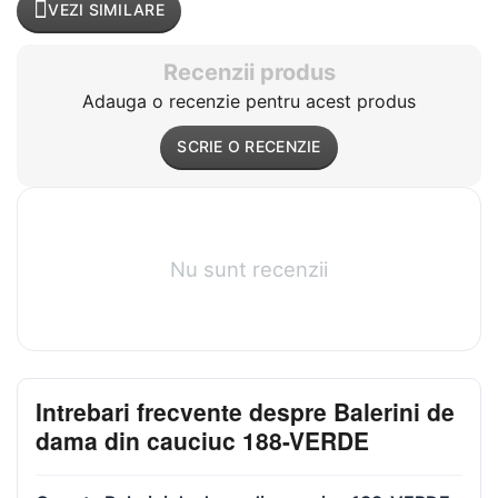
VEZI SIMILARE
Recenzii produs
Adauga o recenzie pentru acest produs
SCRIE O RECENZIE
Nu sunt recenzii
Intrebari frecvente despre Balerini de
dama din cauciuc 188-VERDE