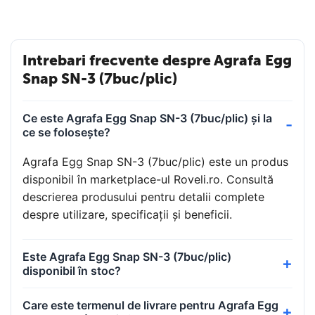
Intrebari frecvente despre Agrafa Egg
Snap SN-3 (7buc/plic)
Ce este Agrafa Egg Snap SN-3 (7buc/plic) și la
ce se folosește?
Agrafa Egg Snap SN-3 (7buc/plic) este un produs
disponibil în marketplace-ul Roveli.ro. Consultă
descrierea produsului pentru detalii complete
despre utilizare, specificații și beneficii.
Este Agrafa Egg Snap SN-3 (7buc/plic)
disponibil în stoc?
Care este termenul de livrare pentru Agrafa Egg