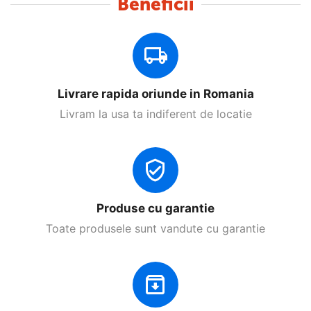
Beneficii
Livrare rapida oriunde in Romania
Livram la usa ta indiferent de locatie
Produse cu garantie
Toate produsele sunt vandute cu garantie