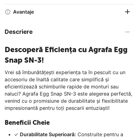
Avantaje
Descriere
Descoperă Eficiența cu Agrafa Egg
Snap SN-3!
Vrei să îmbunătățești experiența ta în pescuit cu un
accesoriu de înaltă calitate care simplifică și
eficientizează schimburile rapide de monturi sau
naluci? Agrafa Egg Snap SN-3 este alegerea perfectă,
venind cu o promisiune de durabilitate și flexibilitate
impresionantă pentru toți pescarii entuziaști!
Beneficii Cheie
✓
Durabilitate Superioară:
Construite pentru a