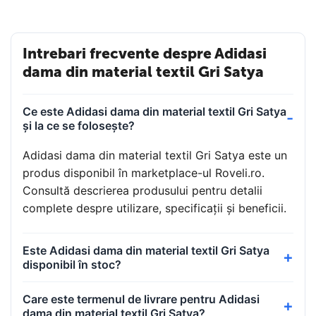
Intrebari frecvente despre Adidasi
dama din material textil Gri Satya
Ce este Adidasi dama din material textil Gri Satya
și la ce se folosește?
Adidasi dama din material textil Gri Satya este un
produs disponibil în marketplace-ul Roveli.ro.
Consultă descrierea produsului pentru detalii
complete despre utilizare, specificații și beneficii.
Este Adidasi dama din material textil Gri Satya
disponibil în stoc?
Care este termenul de livrare pentru Adidasi
dama din material textil Gri Satya?