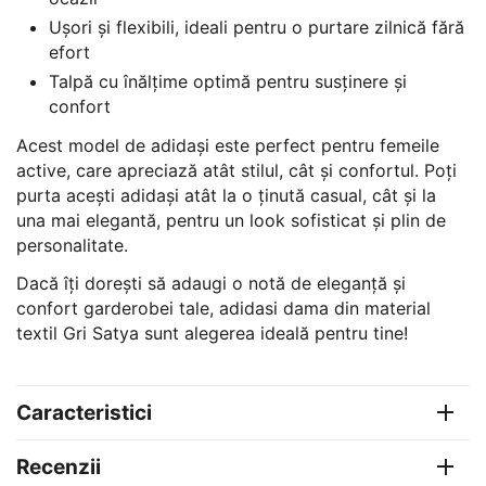
Ușori și flexibili, ideali pentru o purtare zilnică fără
efort
Talpă cu înălțime optimă pentru susținere și
confort
Acest model de adidași este perfect pentru femeile
active, care apreciază atât stilul, cât și confortul. Poți
purta acești adidași atât la o ținută casual, cât și la
una mai elegantă, pentru un look sofisticat și plin de
personalitate.
Dacă îți dorești să adaugi o notă de eleganță și
confort garderobei tale, adidasi dama din material
textil Gri Satya sunt alegerea ideală pentru tine!
Caracteristici
Recenzii