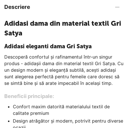
Descriere
Adidasi dama din material textil Gri
Satya
Adidasi eleganti dama Gri Satya
Descoperă confortul și rafinamentul într-un singur
produs - adidașii dama din material textil Gri Satya. Cu
un design modern și eleganță subtilă, acești adidași
sunt alegerea perfectă pentru femeile care doresc să
se simtă bine și să arate impecabil în același timp.
Beneficii principale:
Confort maxim datorită materialului textil de
calitate premium
Design atrăgător și modern, potrivit pentru diverse
ocazii