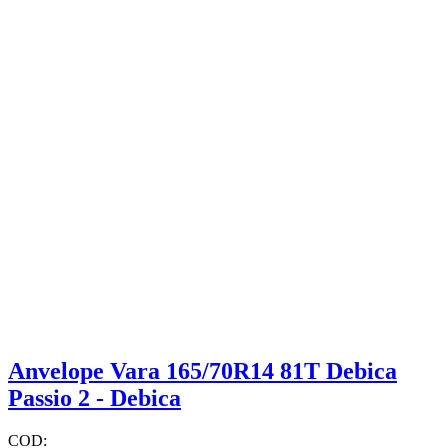
Anvelope Vara 165/70R14 81T Debica
Passio 2 - Debica
COD: