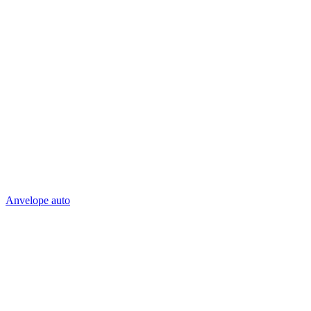
Anvelope auto