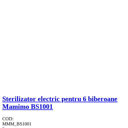
Sterilizator electric pentru 6 biberoane
Mamimo BS1001
COD:
MMM_BS1001