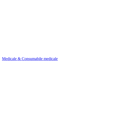
Medicale & Consumabile medicale