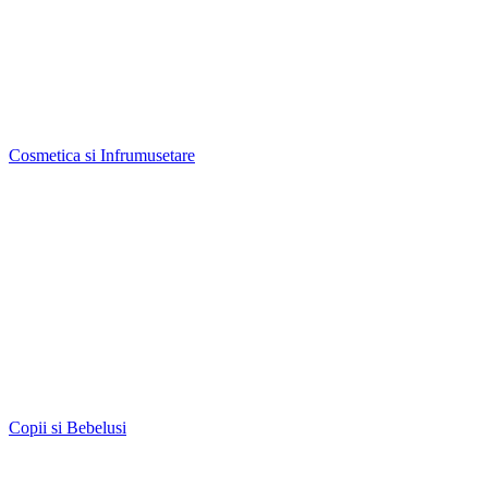
Cosmetica si Infrumusetare
Copii si Bebelusi