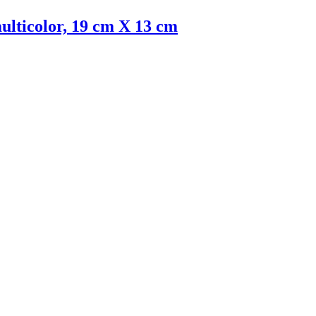
 multicolor, 19 cm X 13 cm