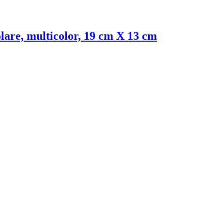
colare, multicolor, 19 cm X 13 cm