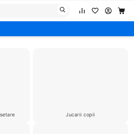
setare
Jucarii copii