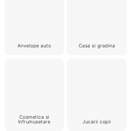
Anvelope auto
Casa si gradina
Cosmetica si
Infrumusetare
Jucarii copii