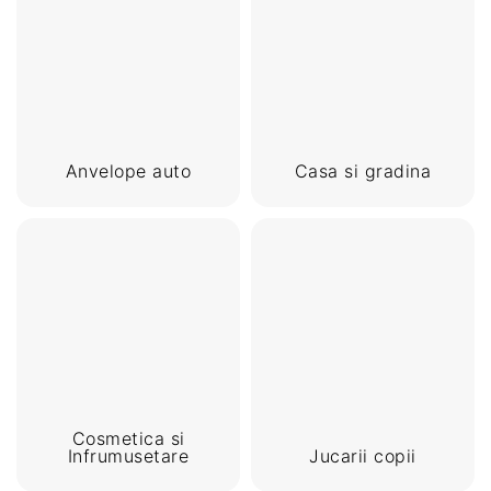
Anvelope auto
Casa si gradina
Cosmetica si
Infrumusetare
Jucarii copii