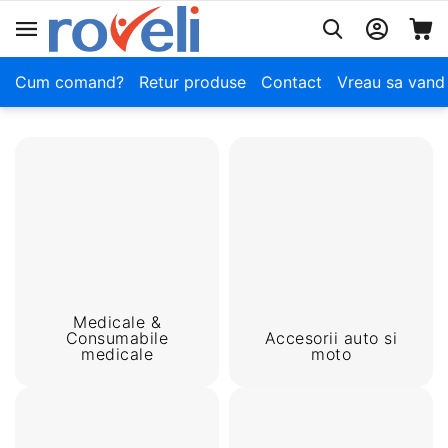
Cum comand?
Retur produse
Contact
Vreau sa vand
Medicale &
Consumabile
Accesorii auto si
medicale
moto